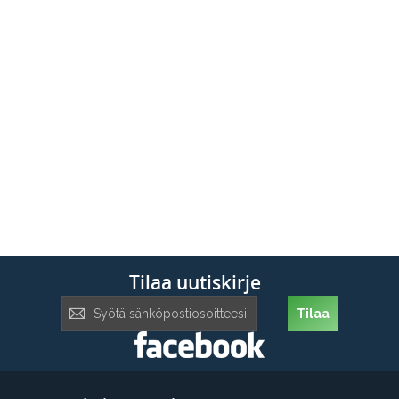
Tilaa uutiskirje
Tilaa
Tilaa
uutiskirje: