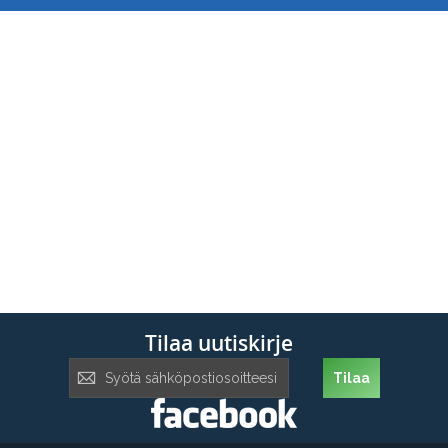
Tilaa uutiskirje
Tilaa
Tilaa
uutiskirje: