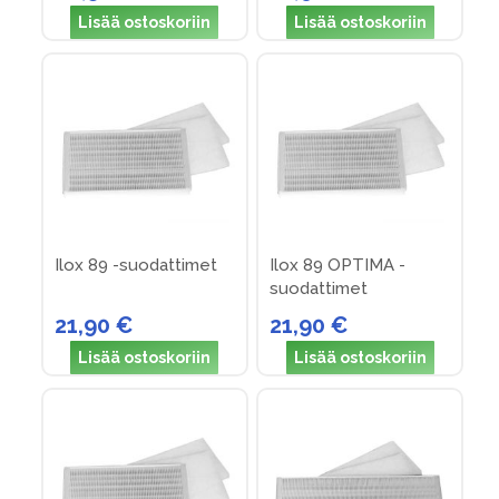
Lisää ostoskoriin
Lisää ostoskoriin
Ilox 89 -suodattimet
Ilox 89 OPTIMA -
suodattimet
21,90 €
21,90 €
Lisää ostoskoriin
Lisää ostoskoriin