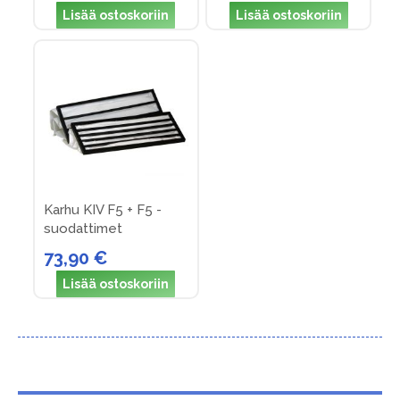
Lisää ostoskoriin
Lisää ostoskoriin
Karhu KIV F5 + F5 -
suodattimet
73,90 €
Lisää ostoskoriin