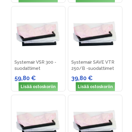
Systemair VSR 300 -
Systemair SAVE VTR
suodattimet
250/B -suodattimet
59,80 €
39,80 €
Lisää ostoskoriin
Lisää ostoskoriin