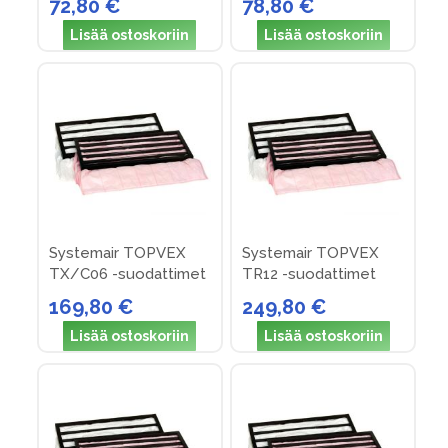
72,80 €
78,80 €
Lisää ostoskoriin
Lisää ostoskoriin
Systemair TOPVEX
Systemair TOPVEX
TX/C06 -suodattimet
TR12 -suodattimet
169,80 €
249,80 €
Lisää ostoskoriin
Lisää ostoskoriin