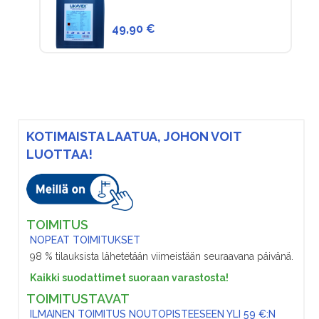
49,90 €
KOTIMAISTA LAATUA, JOHON VOIT
LUOTTAA!
TOIMITUS
NOPEAT TOIMITUKSET
98 % tilauksista lähetetään viimeistään seuraavana päivänä.
Kaikki suodattimet suoraan varastosta!
TOIMITUSTAVAT
ILMAINEN TOIMITUS NOUTOPISTEESEEN YLI 59 €:N