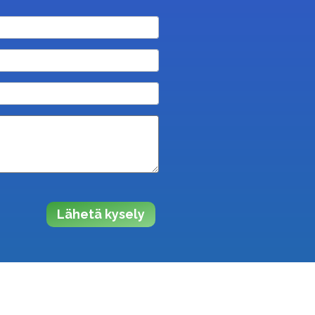
Lähetä kysely