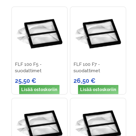
Direction
FLF 100 F5 -
FLF 100 F7 -
suodattimet
suodattimet
25,50 €
26,50 €
Lisää ostoskoriin
Lisää ostoskoriin