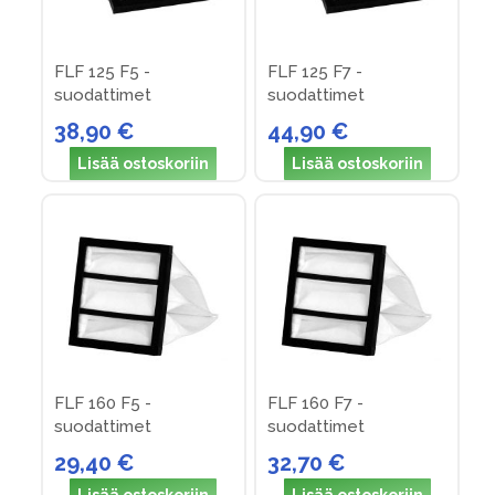
FLF 125 F5 -
FLF 125 F7 -
suodattimet
suodattimet
38,90 €
44,90 €
Lisää ostoskoriin
Lisää ostoskoriin
FLF 160 F5 -
FLF 160 F7 -
suodattimet
suodattimet
29,40 €
32,70 €