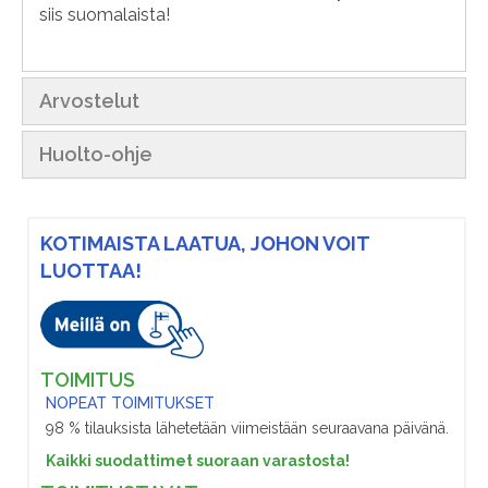
siis suomalaista!
Arvostelut
Huolto-ohje
KOTIMAISTA LAATUA, JOHON VOIT
LUOTTAA!
TOIMITUS
NOPEAT TOIMITUKSET
98 % tilauksista lähetetään viimeistään seuraavana päivänä.
Kaikki suodattimet suoraan varastosta!