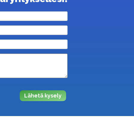
Lähetä kysely