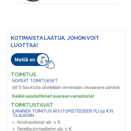
KOTIMAISTA LAATUA, JOHON VOIT
LUOTTAA!
TOIMITUS
NOPEAT TOIMITUKSET
98 % tilauksista lähetetään viimeistään seuraavana päivänä.
Kaikki suodattimet suoraan varastosta!
TOIMITUSTAVAT
ILMAINEN TOIMITUS NOUTOPISTEESEEN YLI 59 €:N
TILAUKSIIN.
Noutopisteisiin alk. 0 €
Pakettiautomaatteihin alk. 0 €