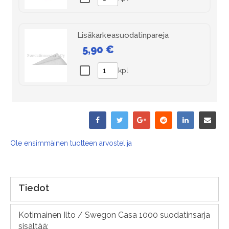
Lisäkarkeasuodatinpareja
5,90 €
kpl
Ole ensimmäinen tuotteen arvostelija
Tiedot
Kotimainen Ilto / Swegon Casa 1000 suodatinsarja
sisältää: