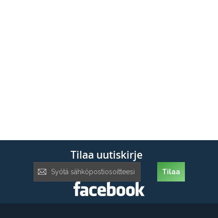
Tilaa uutiskirje
Tilaa
Tilaa
uutiskirje: