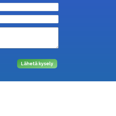
Lähetä kysely