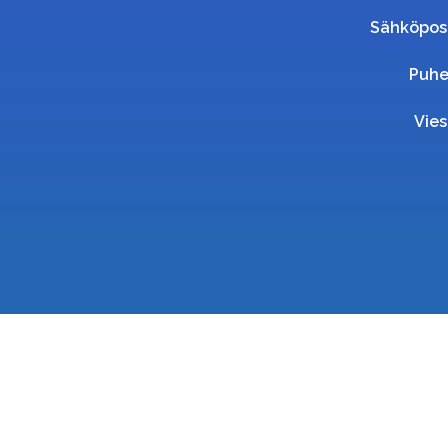
Sähköpos
Puhe
Vies