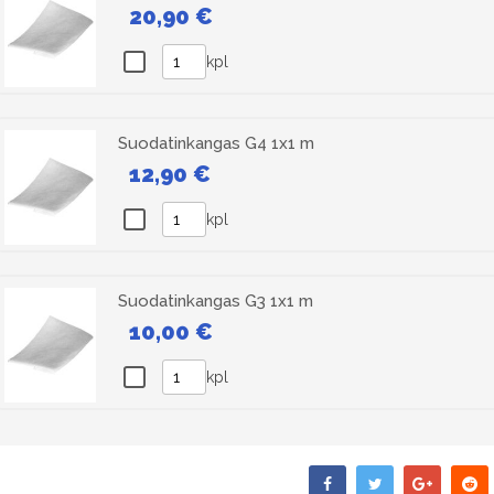
20,90 €
kpl
Suodatinkangas G4 1x1 m
12,90 €
kpl
Suodatinkangas G3 1x1 m
10,00 €
kpl