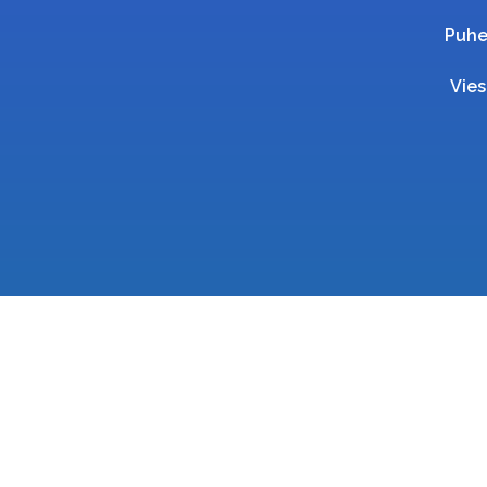
Puhe
Vies