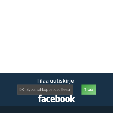
Tilaa uutiskirje
Tilaa
Tilaa
uutiskirje: