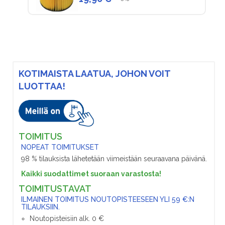
KOTIMAISTA LAATUA, JOHON VOIT
LUOTTAA!
TOIMITUS
NOPEAT TOIMITUKSET
98 % tilauksista lähetetään viimeistään seuraavana päivänä.
Kaikki suodattimet suoraan varastosta!
TOIMITUSTAVAT
ILMAINEN TOIMITUS NOUTOPISTEESEEN YLI 59 €:N
TILAUKSIIN.
Noutopisteisiin alk. 0 €