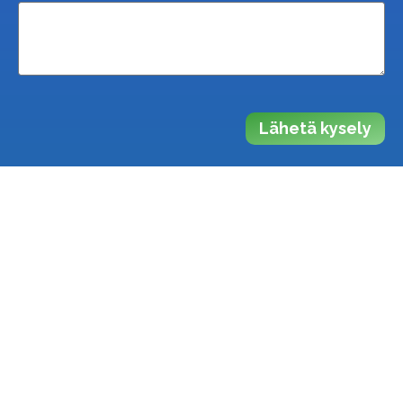
Lähetä kysely