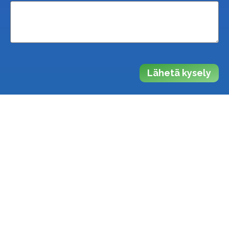
Lähetä kysely