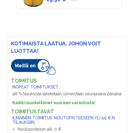
KOTIMAISTA LAATUA, JOHON VOIT
LUOTTAA!
TOIMITUS
NOPEAT TOIMITUKSET
98 % tilauksista lähetetään viimeistään seuraavana päivänä.
Kaikki suodattimet suoraan varastosta!
TOIMITUSTAVAT
ILMAINEN TOIMITUS NOUTOPISTEESEEN YLI 59 €:N
TILAUKSIIN.
Noutopisteisiin alk. 0 €