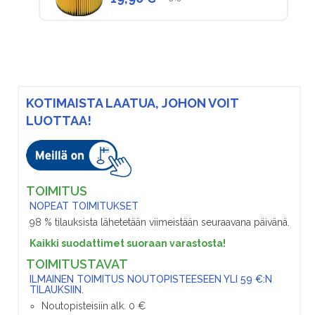
KOTIMAISTA LAATUA, JOHON VOIT
LUOTTAA!
TOIMITUS
NOPEAT TOIMITUKSET
98 % tilauksista lähetetään viimeistään seuraavana päivänä.
Kaikki suodattimet suoraan varastosta!
TOIMITUSTAVAT
ILMAINEN TOIMITUS NOUTOPISTEESEEN YLI 59 €:N
TILAUKSIIN.
Noutopisteisiin alk. 0 €