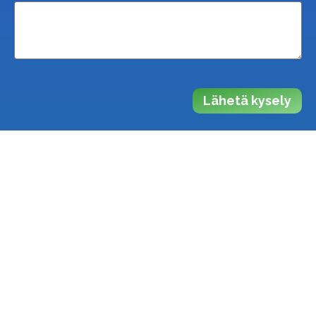
Lähetä kysely