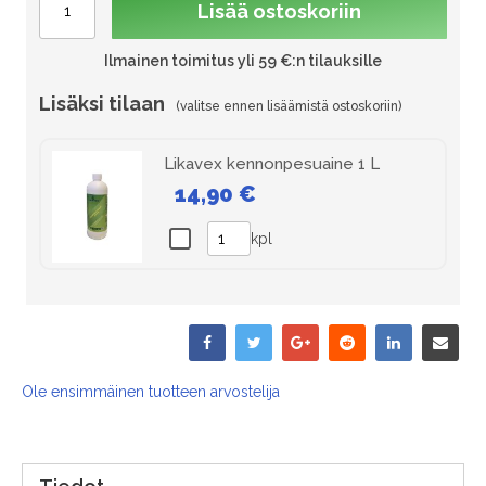
Lisää ostoskoriin
Ilmainen toimitus yli 59 €:n tilauksille
Lisäksi tilaan
Likavex kennonpesuaine 1 L
14,90 €
kpl
Ole ensimmäinen tuotteen arvostelija