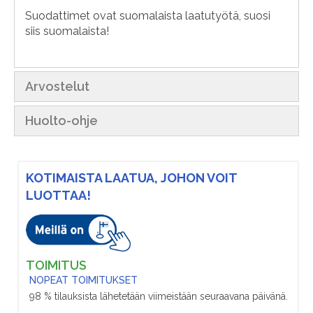
Suodattimet ovat suomalaista laatutyötä, suosi
siis suomalaista!
Arvostelut
Huolto-ohje
KOTIMAISTA LAATUA, JOHON VOIT
LUOTTAA!
TOIMITUS
NOPEAT TOIMITUKSET
98 % tilauksista lähetetään viimeistään seuraavana päivänä.