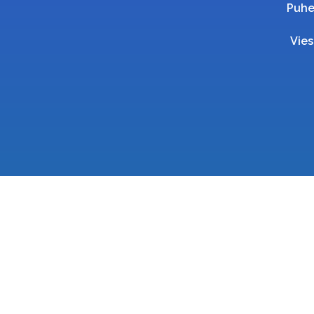
Puhe
Vies