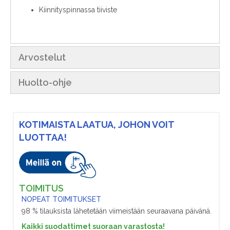
Kiinnityspinnassa tiiviste
Arvostelut
Huolto-ohje
KOTIMAISTA LAATUA, JOHON VOIT
LUOTTAA!
TOIMITUS
NOPEAT TOIMITUKSET
98 % tilauksista lähetetään viimeistään seuraavana päivänä.
Kaikki suodattimet suoraan varastosta!