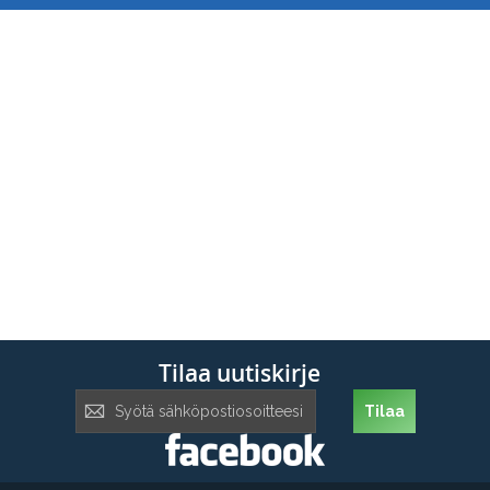
Tilaa uutiskirje
Tilaa
Tilaa
uutiskirje: