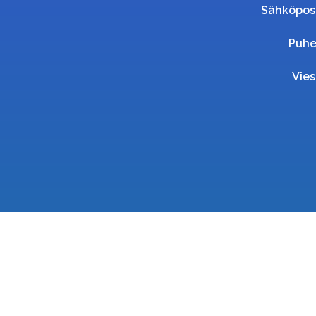
Sähköpos
Puhe
Vies