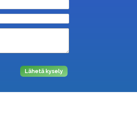
Lähetä kysely