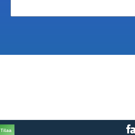
Tilaa