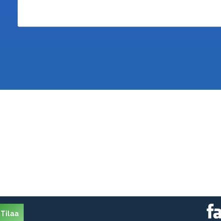
Tilaa