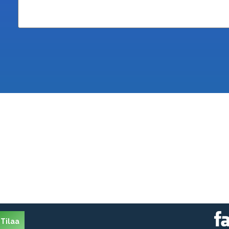
Tilaa